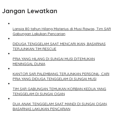
Jangan Lewatkan
Lansia 80 tahun Hilang Misterius di Musi Rawas, Tim SAR
Gabungan Lakukan Pencarian
DIDUGA TENGGELAM SAAT MENCARI IKAN, BASARNAS
TERJUNKAN TIM RESCUE
PRIA YANG HILANG DI SUNGAI MUSI DITEMUKAN
MENINGGAL DUNIA
KANTOR SAR PALEMBANG TERJUNKAN PERSONIL, CARI
PRIA YANG DIDUGA TENGGELAM DI SUNGAI MUSI
TIM SAR GABUNGAN TEMUKAN KORBAN KEDUA YANG
TENGGELAM DI SUNGAI OGAN
DUA ANAK TENGGELAM SAAT MANDI DI SUNGAI OGAN,
BASARNAS LAKUKAN PENCARIAN