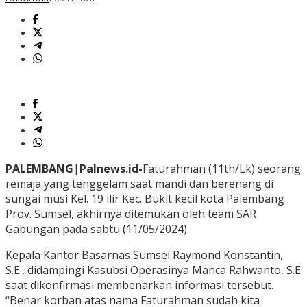
PALEMBANG
|
Palnews.id-
Faturahman (11th/Lk) seorang
remaja yang tenggelam saat mandi dan berenang di
sungai musi Kel. 19 ilir Kec. Bukit kecil kota Palembang
Prov. Sumsel, akhirnya ditemukan oleh team SAR
Gabungan pada sabtu (11/05/2024)
Kepala Kantor Basarnas Sumsel Raymond Konstantin,
S.E., didampingi Kasubsi Operasinya Manca Rahwanto, S.E
saat dikonfirmasi membenarkan informasi tersebut.
“Benar korban atas nama Faturahman sudah kita