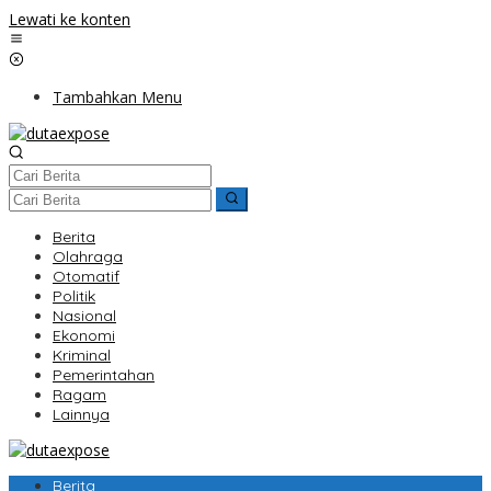
Lewati ke konten
Tambahkan Menu
Berita
Olahraga
Otomatif
Politik
Nasional
Ekonomi
Kriminal
Pemerintahan
Ragam
Lainnya
Berita