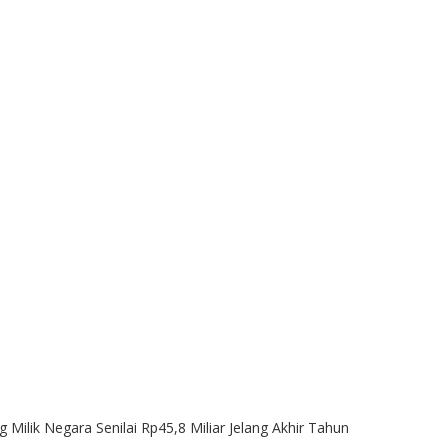
ilik Negara Senilai Rp45,8 Miliar Jelang Akhir Tahun