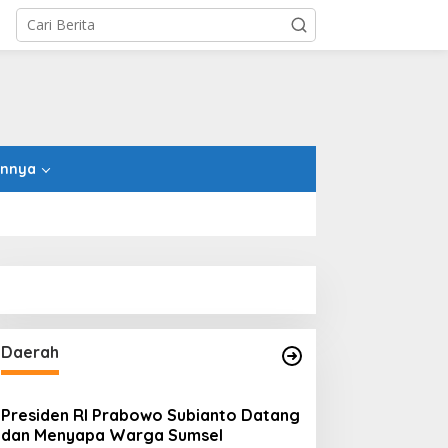
innya
Daerah
Presiden RI Prabowo Subianto Datang
dan Menyapa Warga Sumsel