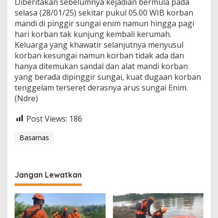
Diberitakan sebelumnya kejadian bermula pada
selasa (28/01/25) sekitar pukul 05.00 WIB korban
mandi di pinggir sungai enim namun hingga pagi
hari korban tak kunjung kembali kerumah.
Keluarga yang khawatir selanjutnya menyusul
korban kesungai namun korban tidak ada dan
hanya ditemukan sandal dan alat mandi korban
yang berada dipinggir sungai, kuat dugaan korban
tenggelam terseret derasnya arus sungai Enim.
(Ndre)
Post Views:
186
Basarnas
Jangan Lewatkan