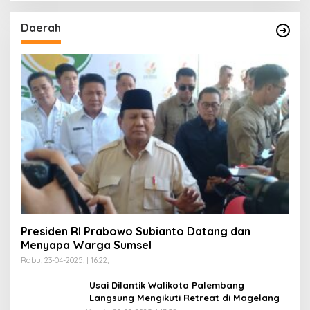
Daerah
Presiden RI Prabowo Subianto Datang dan
Menyapa Warga Sumsel
Rabu, 23-04-2025, | 16:22,
Usai Dilantik Walikota Palembang
Langsung Mengikuti Retreat di Magelang