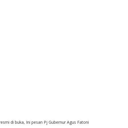
mi di buka, Ini pesan Pj Gubernur Agus Fatoni