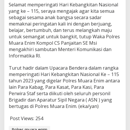
Selamat memperingati Hari Kebangkitan Nasional
yang ke – 115, seraya mengajak agar kita semua
sebagai sesama anak bangsa secara sadar
memaknai peringatan kali ini dengan berjuang,
belajar, bertumbuh, dan terus melangkah maju
untuk semangat untuk bangkit, tutup Waka Polres
Muara Enim Kompol CS Panjaitan SE Msi
mengakhiri sambutan Menteri Komunikasi dan
Informatika RI.
Turut hadir dalam Upacara Bendera dalam rangka
memperingati Hari Kebangkitan Nasional Ke – 115
tahun 2023 yang digelar Polres Muara Enim antara
lain Para Kabag, Para Kasat, Para Kasi, Para
Perwira Staf serta diikuti oleh seluruh personil
Brigadir dan Aparatur Sipil Negara ( ASN ) yang
bertugas di Polres Muara Enim. (eka/yan)
Post Views:
254
Polres muara enim