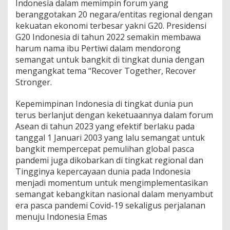
Indonesia dalam memimpin forum yang
beranggotakan 20 negara/entitas regional dengan
kekuatan ekonomi terbesar yakni G20. Presidensi
G20 Indonesia di tahun 2022 semakin membawa
harum nama ibu Pertiwi dalam mendorong
semangat untuk bangkit di tingkat dunia dengan
mengangkat tema “Recover Together, Recover
Stronger.
Kepemimpinan Indonesia di tingkat dunia pun
terus berlanjut dengan keketuaannya dalam forum
Asean di tahun 2023 yang efektif berlaku pada
tanggal 1 Januari 2003 yang lalu semangat untuk
bangkit mempercepat pemulihan global pasca
pandemi juga dikobarkan di tingkat regional dan
Tingginya kepercayaan dunia pada Indonesia
menjadi momentum untuk mengimplementasikan
semangat kebangkitan nasional dalam menyambut
era pasca pandemi Covid-19 sekaligus perjalanan
menuju Indonesia Emas