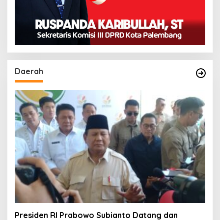
Daerah
Presiden RI Prabowo Subianto Datang dan