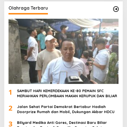
Olahraga Terbaru
1
SAMBUT HARI KEMERDEKAAN KE-80 PEMAIN SFC
MERIAHKAN PERLOMBAAN MAKAN KERUPUK DAN BILIAR
2
Jalan Sehat Partai Demokrat Bertabur Hadiah
Doorprize Rumah dan Mobil, Dukungan Akbar HDCU
3
Biliyard Medika Anti Gores, Destinasi Baru Biliar