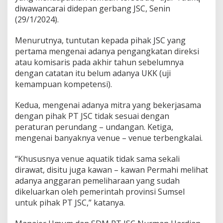
diwawancarai didepan gerbang JSC, Senin
(29/1/2024).
Menurutnya, tuntutan kepada pihak JSC yang
pertama mengenai adanya pengangkatan direksi
atau komisaris pada akhir tahun sebelumnya
dengan catatan itu belum adanya UKK (uji
kemampuan kompetensi).
Kedua, mengenai adanya mitra yang bekerjasama
dengan pihak PT JSC tidak sesuai dengan
peraturan perundang – undangan. Ketiga,
mengenai banyaknya venue – venue terbengkalai.
“Khususnya venue aquatik tidak sama sekali
dirawat, disitu juga kawan – kawan Permahi melihat
adanya anggaran pemeliharaan yang sudah
dikeluarkan oleh pemerintah provinsi Sumsel
untuk pihak PT JSC,” katanya.