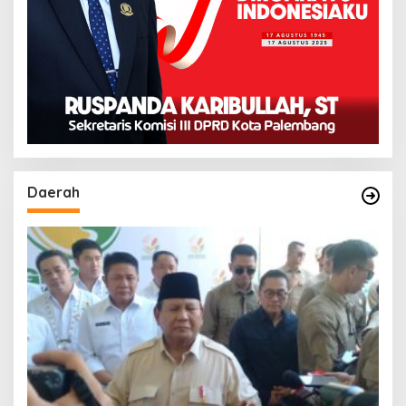
Daerah