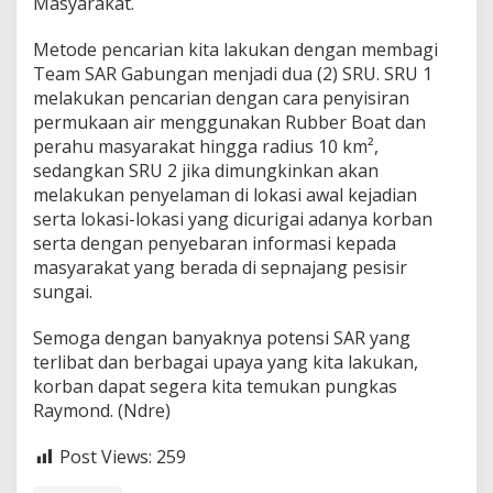
Masyarakat.
Metode pencarian kita lakukan dengan membagi
Team SAR Gabungan menjadi dua (2) SRU. SRU 1
melakukan pencarian dengan cara penyisiran
permukaan air menggunakan Rubber Boat dan
perahu masyarakat hingga radius 10 km²,
sedangkan SRU 2 jika dimungkinkan akan
melakukan penyelaman di lokasi awal kejadian
serta lokasi-lokasi yang dicurigai adanya korban
serta dengan penyebaran informasi kepada
masyarakat yang berada di sepnajang pesisir
sungai.
Semoga dengan banyaknya potensi SAR yang
terlibat dan berbagai upaya yang kita lakukan,
korban dapat segera kita temukan pungkas
Raymond. (Ndre)
Post Views:
259