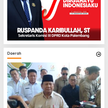
Daerah