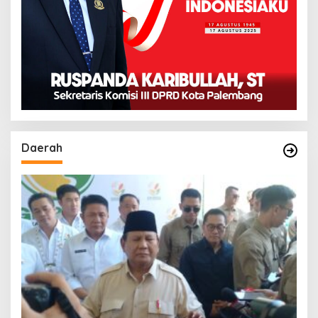
Daerah