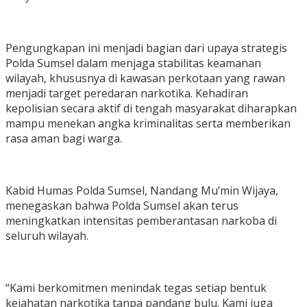
Pengungkapan ini menjadi bagian dari upaya strategis
Polda Sumsel dalam menjaga stabilitas keamanan
wilayah, khususnya di kawasan perkotaan yang rawan
menjadi target peredaran narkotika. Kehadiran
kepolisian secara aktif di tengah masyarakat diharapkan
mampu menekan angka kriminalitas serta memberikan
rasa aman bagi warga.
Kabid Humas Polda Sumsel, Nandang Mu’min Wijaya,
menegaskan bahwa Polda Sumsel akan terus
meningkatkan intensitas pemberantasan narkoba di
seluruh wilayah.
“Kami berkomitmen menindak tegas setiap bentuk
kejahatan narkotika tanpa pandang bulu. Kami juga