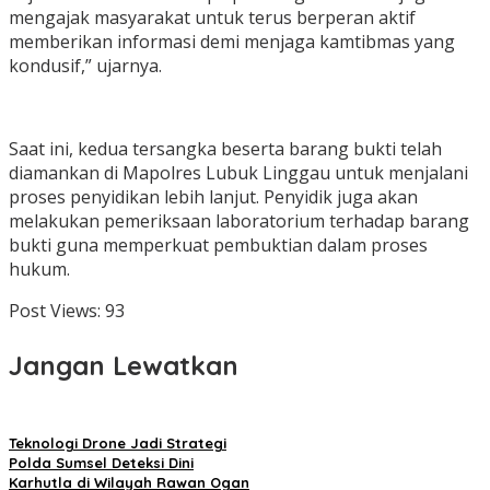
mengajak masyarakat untuk terus berperan aktif
memberikan informasi demi menjaga kamtibmas yang
kondusif,” ujarnya.
Saat ini, kedua tersangka beserta barang bukti telah
diamankan di Mapolres Lubuk Linggau untuk menjalani
proses penyidikan lebih lanjut. Penyidik juga akan
melakukan pemeriksaan laboratorium terhadap barang
bukti guna memperkuat pembuktian dalam proses
hukum.
Post Views:
93
Jangan Lewatkan
Teknologi Drone Jadi Strategi
Polda Sumsel Deteksi Dini
Karhutla di Wilayah Rawan Ogan