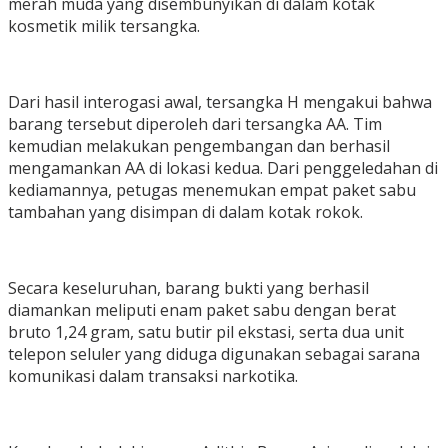
merah muda yang disembunyikan di dalam kotak
kosmetik milik tersangka.
Dari hasil interogasi awal, tersangka H mengakui bahwa
barang tersebut diperoleh dari tersangka AA. Tim
kemudian melakukan pengembangan dan berhasil
mengamankan AA di lokasi kedua. Dari penggeledahan di
kediamannya, petugas menemukan empat paket sabu
tambahan yang disimpan di dalam kotak rokok.
Secara keseluruhan, barang bukti yang berhasil
diamankan meliputi enam paket sabu dengan berat
bruto 1,24 gram, satu butir pil ekstasi, serta dua unit
telepon seluler yang diduga digunakan sebagai sarana
komunikasi dalam transaksi narkotika.