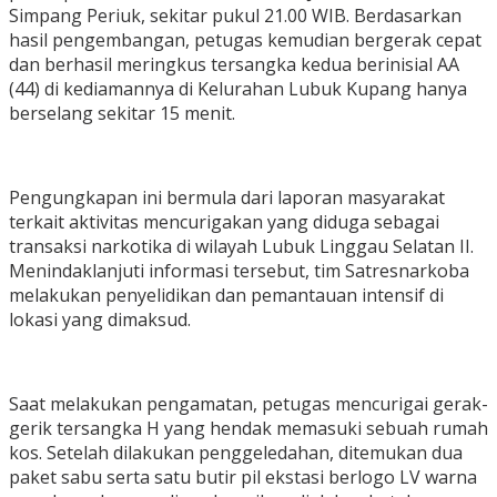
Simpang Periuk, sekitar pukul 21.00 WIB. Berdasarkan
hasil pengembangan, petugas kemudian bergerak cepat
dan berhasil meringkus tersangka kedua berinisial AA
(44) di kediamannya di Kelurahan Lubuk Kupang hanya
berselang sekitar 15 menit.
Pengungkapan ini bermula dari laporan masyarakat
terkait aktivitas mencurigakan yang diduga sebagai
transaksi narkotika di wilayah Lubuk Linggau Selatan II.
Menindaklanjuti informasi tersebut, tim Satresnarkoba
melakukan penyelidikan dan pemantauan intensif di
lokasi yang dimaksud.
Saat melakukan pengamatan, petugas mencurigai gerak-
gerik tersangka H yang hendak memasuki sebuah rumah
kos. Setelah dilakukan penggeledahan, ditemukan dua
paket sabu serta satu butir pil ekstasi berlogo LV warna