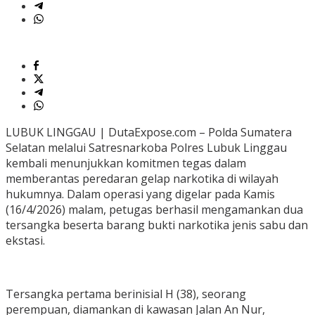
LUBUK LINGGAU | DutaExpose.com – Polda Sumatera
Selatan melalui Satresnarkoba Polres Lubuk Linggau
kembali menunjukkan komitmen tegas dalam
memberantas peredaran gelap narkotika di wilayah
hukumnya. Dalam operasi yang digelar pada Kamis
(16/4/2026) malam, petugas berhasil mengamankan dua
tersangka beserta barang bukti narkotika jenis sabu dan
ekstasi.
Tersangka pertama berinisial H (38), seorang
perempuan, diamankan di kawasan Jalan An Nur,