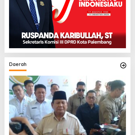
Daerah