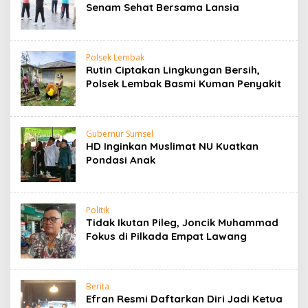
Senam Sehat Bersama Lansia
Polsek Lembak
Rutin Ciptakan Lingkungan Bersih,
Polsek Lembak Basmi Kuman Penyakit
Gubernur Sumsel
HD Inginkan Muslimat NU Kuatkan
Pondasi Anak
Politik
Tidak Ikutan Pileg, Joncik Muhammad
Fokus di Pilkada Empat Lawang
Berita
Efran Resmi Daftarkan Diri Jadi Ketua