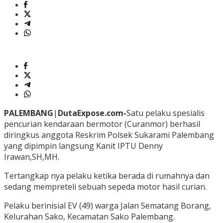
PALEMBANG
|
DutaExpose.com-
Satu pelaku spesialis
pencurian kendaraan bermotor (Curanmor) berhasil
diringkus anggota Reskrim Polsek Sukarami Palembang
yang dipimpin langsung Kanit IPTU Denny
Irawan,SH,MH.
Tertangkap nya pelaku ketika berada di rumahnya dan
sedang mempreteli sebuah sepeda motor hasil curian.
Pelaku berinisial EV (49) warga Jalan Sematang Borang,
Kelurahan Sako, Kecamatan Sako Palembang.