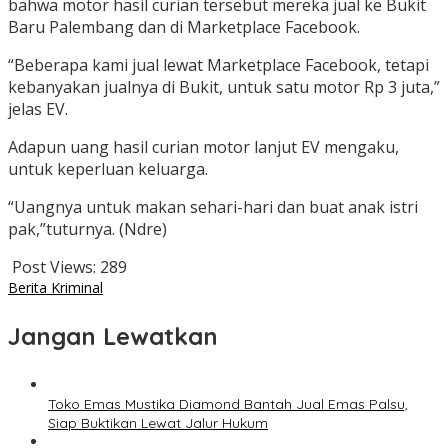
bahwa motor hasil curian tersebut mereka jual ke Bukit
Baru Palembang dan di Marketplace Facebook.
“Beberapa kami jual lewat Marketplace Facebook, tetapi
kebanyakan jualnya di Bukit, untuk satu motor Rp 3 juta,”
jelas EV.
Adapun uang hasil curian motor lanjut EV mengaku,
untuk keperluan keluarga.
“Uangnya untuk makan sehari-hari dan buat anak istri
pak,”tuturnya. (Ndre)
Post Views:
289
Berita Kriminal
Jangan Lewatkan
Toko Emas Mustika Diamond Bantah Jual Emas Palsu,
Siap Buktikan Lewat Jalur Hukum