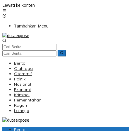
Lewati ke konten
Tambahkan Menu
Berita
Olahraga
Otomatif
Politik
Nasional
Ekonomi
Kriminal
Pemerintahan
Ragam
Lainnya
Berita