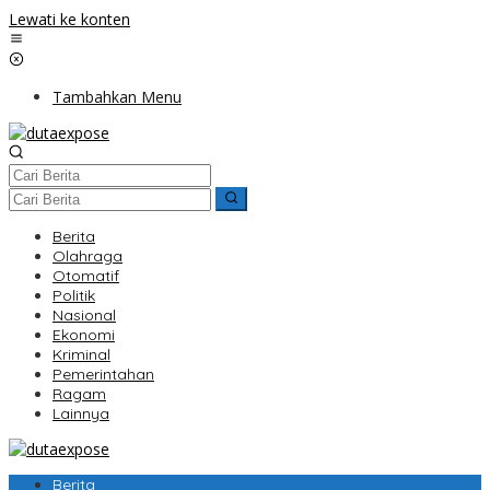
Lewati ke konten
Tambahkan Menu
Berita
Olahraga
Otomatif
Politik
Nasional
Ekonomi
Kriminal
Pemerintahan
Ragam
Lainnya
Berita