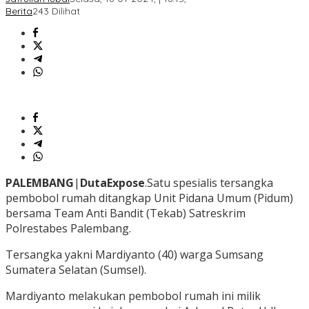
Berita
243 Dilihat
PALEMBANG
|
DutaExpose
.Satu spesialis tersangka
pembobol rumah ditangkap Unit Pidana Umum (Pidum)
bersama Team Anti Bandit (Tekab) Satreskrim
Polrestabes Palembang.
Tersangka yakni Mardiyanto (40) warga Sumsang
Sumatera Selatan (Sumsel).
Mardiyanto melakukan pembobol rumah ini milik