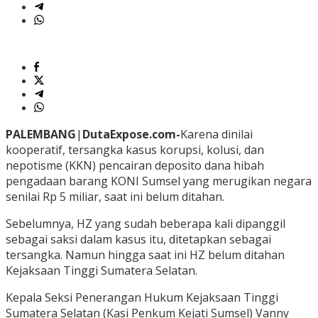
PALEMBANG
|
DutaExpose.com-
Karena dinilai
kooperatif, tersangka kasus korupsi, kolusi, dan
nepotisme (KKN) pencairan deposito dana hibah
pengadaan barang KONI Sumsel yang merugikan negara
senilai Rp 5 miliar, saat ini belum ditahan.
Sebelumnya, HZ yang sudah beberapa kali dipanggil
sebagai saksi dalam kasus itu, ditetapkan sebagai
tersangka. Namun hingga saat ini HZ belum ditahan
Kejaksaan Tinggi Sumatera Selatan.
Kepala Seksi Penerangan Hukum Kejaksaan Tinggi
Sumatera Selatan (Kasi Penkum Kejati Sumsel) Vanny