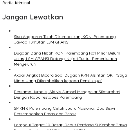
Berita Kriminal
Jangan Lewatkan
Sisa Anggaran Telah Dikembalikan, KONI Palembang
Jawab Tuntutan LSM GRANSI
Dugaan Dana Hibah KONI Palembang Rp1 Miliar Belum
Jelas, LSM GRANSI Datangi Kejari Tuntut Pemeriksaan
Menyeluruh
Akbar Angkat Bicara Soal Dugaan KKN Alsintan OKI: “Saya
Minta Uang Dikembalikan kepada Pemiliknya”
Bersama Jurnalis, Aktivis Sumsel Menggelar Silaturahmi
Dengan Kapolrestabes Palembang
SMKN 6 Palembang Cetak Juara Nasional, Dua Siswi
Persembahkan Emas dan Perak
Lampaui Target 10 Besar, Debut Perdana Si Kembar Bawa