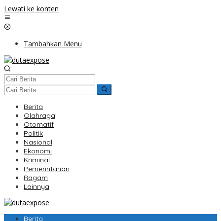
Lewati ke konten
Tambahkan Menu
Berita
Olahraga
Otomatif
Politik
Nasional
Ekonomi
Kriminal
Pemerintahan
Ragam
Lainnya
Berita